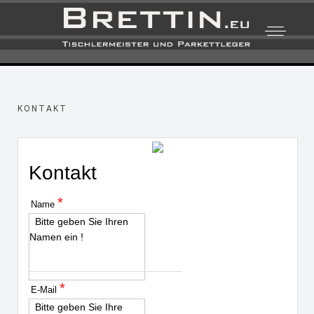
KONTAKT
Kontakt
*
Name
Bitte geben Sie Ihren
Namen ein !
*
E-Mail
Bitte geben Sie Ihre